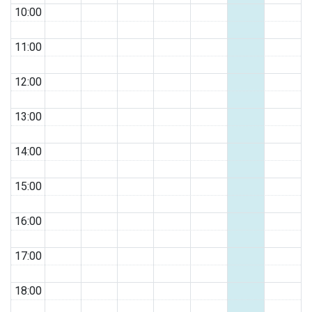
10:00
11:00
12:00
13:00
14:00
15:00
16:00
17:00
18:00