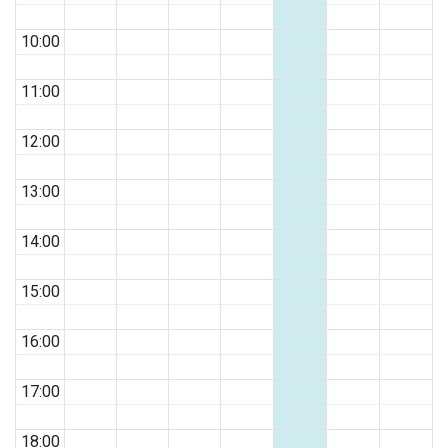
10:00
11:00
12:00
13:00
14:00
15:00
16:00
17:00
18:00